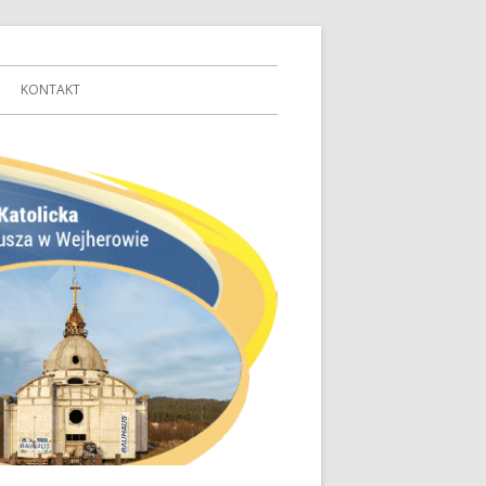
KONTAKT