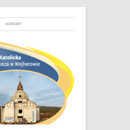
KONTAKT