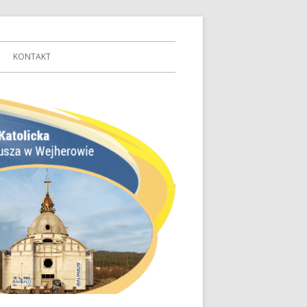
KONTAKT