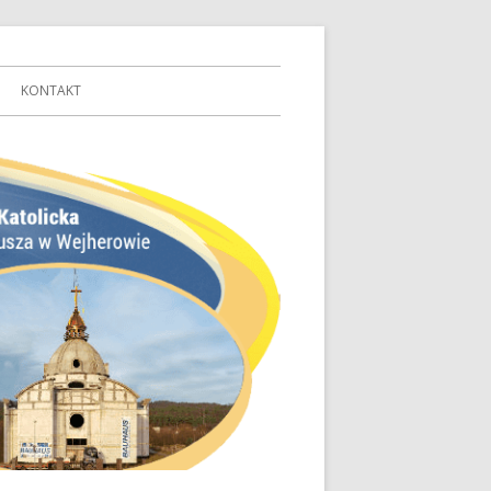
KONTAKT