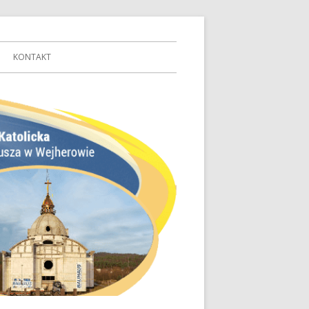
KONTAKT