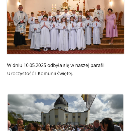
W dniu 10.05.2025 odbyła się w naszej parafii
Uroczystość I Komunii świętej.